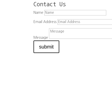
Contact Us
Name
Email Address
Message
submit