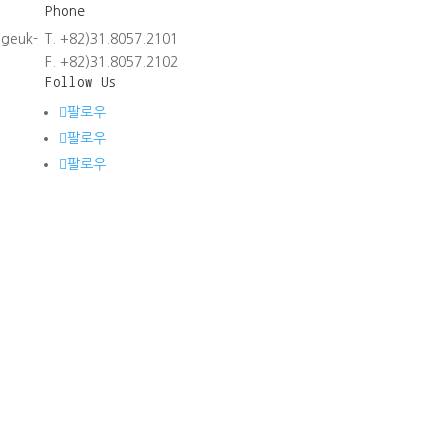
Phone
ggeuk-
T. +82)31.8057.2101
F. +82)31.8057.2102
Follow Us
팔로우
팔로우
팔로우